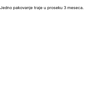
Jedno pakovanje traje u proseku 3 meseca.